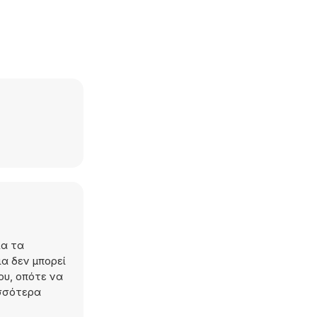
λα τα
ια δεν μπορεί
ου, οπότε να
ισσότερα