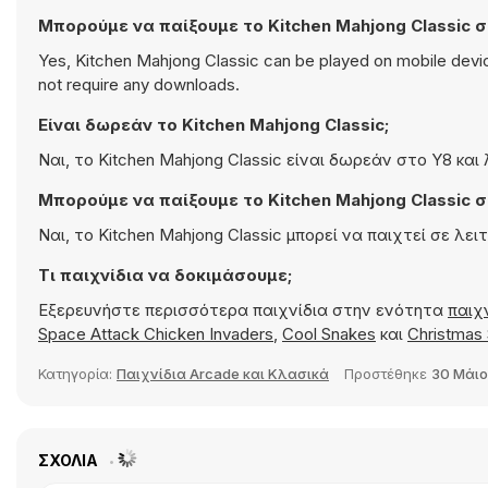
Μπορούμε να παίξουμε το Kitchen Mahjong Classic σ
Yes, Kitchen Mahjong Classic can be played on mobile devic
not require any downloads.
Είναι δωρεάν το Kitchen Mahjong Classic;
Ναι, το Kitchen Mahjong Classic είναι δωρεάν στο Y8 και
Μπορούμε να παίξουμε το Kitchen Mahjong Classic σε
Ναι, το Kitchen Mahjong Classic μπορεί να παιχτεί σε λειτ
Τι παιχνίδια να δοκιμάσουμε;
Εξερευνήστε περισσότερα παιχνίδια στην ενότητα
παιχ
Space Attack Chicken Invaders
,
Cool Snakes
και
Christmas
Κατηγορία:
Παιχνίδια Arcade και Κλασικά
Προστέθηκε
30 Μάιο
ΣΧΌΛΙΑ