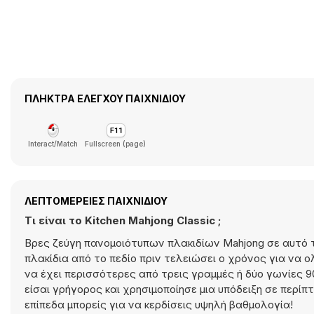
ΠΛΉΚΤΡΑ ΕΛΈΓΧΟΥ ΠΑΙΧΝΙΔΙΟΎ
Interact/Match
Fullscreen (page)
ΛΕΠΤΟΜΈΡΕΙΕΣ ΠΑΙΧΝΙΔΙΟΎ
Τι είναι το Kitchen Mahjong Classic ;
Βρες ζεύγη πανομοιότυπων πλακιδίων Mahjong σε αυτό το
πλακίδια από το πεδίο πριν τελειώσει ο χρόνος για να 
να έχει περισσότερες από τρεις γραμμές ή δύο γωνίες 9
είσαι γρήγορος και χρησιμοποίησε μια υπόδειξη σε περ
επίπεδα μπορείς για να κερδίσεις υψηλή βαθμολογία!