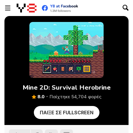
Mine 2D: Survival Herobrine
8.0
Παίχτηκε 54,704 φορές
ΠΑΊΞΕ ΣΕ FULLSCREEN