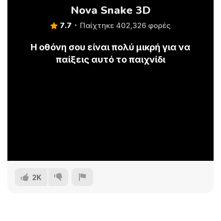
Nova Snake 3D
7.7
Παίχτηκε 402,326 φορές
Η οθόνη σου είναι πολύ μικρή για να
παίξεις αυτό το παιχνίδι
2K