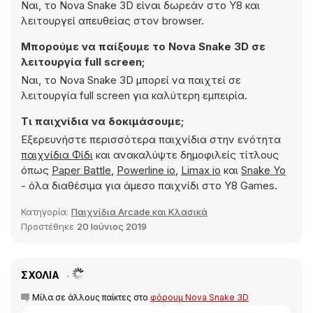
Ναι, το Nova Snake 3D είναι δωρεάν στο Y8 και
λειτουργεί απευθείας στον browser.
Μπορούμε να παίξουμε το Nova Snake 3D σε
λειτουργία full screen;
Ναι, το Nova Snake 3D μπορεί να παιχτεί σε
λειτουργία full screen για καλύτερη εμπειρία.
Τι παιχνίδια να δοκιμάσουμε;
Εξερευνήστε περισσότερα παιχνίδια στην ενότητα
παιχνίδια Φίδι
και ανακαλύψτε δημοφιλείς τίτλους
όπως
Paper Battle
,
Powerline io
,
Limax io
και
Snake Yo
- όλα διαθέσιμα για άμεσο παιχνίδι στο Y8 Games.
Κατηγορία:
Παιχνίδια Arcade και Κλασικά
Προστέθηκε
20 Ιούνιος 2019
ΣΧΌΛΙΑ
Μίλα σε άλλους παίκτες στο
φόρουμ Nova Snake 3D