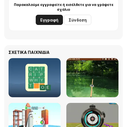
Παρακαλούμε εγγραφείτε ή εισέλθετε για να γράψετε
σχόλιο
Εγγραφή
Σύνδεση
ΣΧΕΤΙΚΆ ΠΑΙΧΝΊΔΙΑ