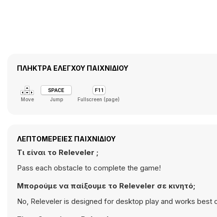
ΠΛΉΚΤΡΑ ΕΛΈΓΧΟΥ ΠΑΙΧΝΙΔΙΟΎ
Move
Jump
Fullscreen (page)
ΛΕΠΤΟΜΈΡΕΙΕΣ ΠΑΙΧΝΙΔΙΟΎ
Τι είναι το Releveler ;
Pass each obstacle to complete the game!
Μπορούμε να παίξουμε το Releveler σε κινητό;
No, Releveler is designed for desktop play and works best